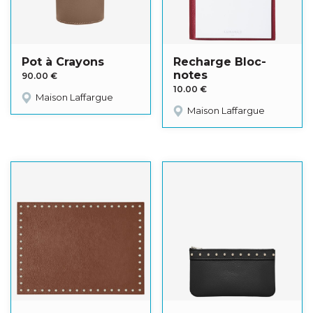
Pot à Crayons
Recharge Bloc-
notes
90.00
€
10.00
€
Maison Laffargue
Maison Laffargue