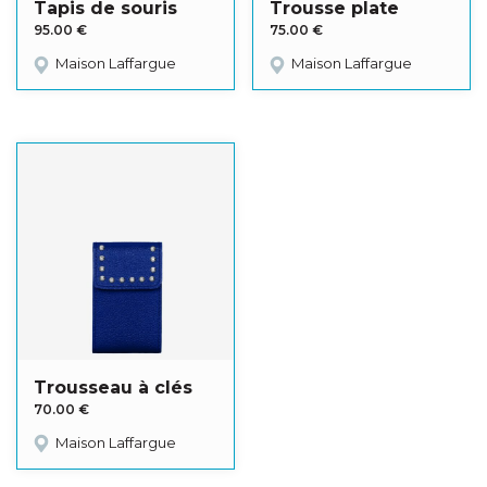
Tapis de souris
Trousse plate
95.00
€
75.00
€
Maison Laffargue
Maison Laffargue
Trousseau à clés
70.00
€
Maison Laffargue