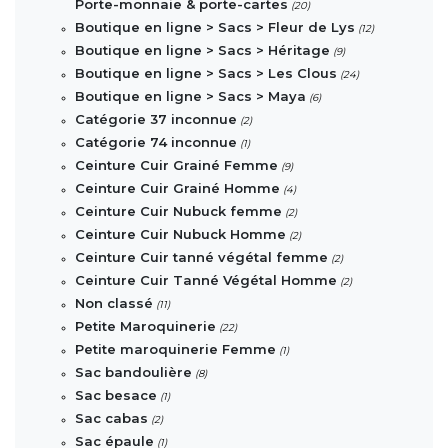
Porte-monnaie & porte-cartes
(20)
Boutique en ligne > Sacs > Fleur de Lys
(12)
Boutique en ligne > Sacs > Héritage
(9)
Boutique en ligne > Sacs > Les Clous
(24)
Boutique en ligne > Sacs > Maya
(6)
Catégorie 37 inconnue
(2)
Catégorie 74 inconnue
(1)
Ceinture Cuir Grainé Femme
(9)
Ceinture Cuir Grainé Homme
(4)
Ceinture Cuir Nubuck femme
(2)
Ceinture Cuir Nubuck Homme
(2)
Ceinture Cuir tanné végétal femme
(2)
Ceinture Cuir Tanné Végétal Homme
(2)
Non classé
(11)
Petite Maroquinerie
(22)
Petite maroquinerie Femme
(1)
Sac bandoulière
(8)
Sac besace
(1)
Sac cabas
(2)
Sac épaule
(1)