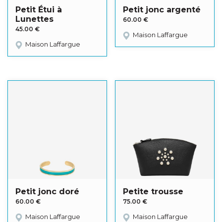
Petit Étui à
Petit jonc argenté
Lunettes
60.00
€
45.00
€
Maison Laffargue
Maison Laffargue
Petit jonc doré
Petite trousse
60.00
€
75.00
€
Maison Laffargue
Maison Laffargue