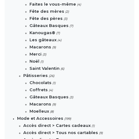
Faites le vous-même
(4)
Fête des mères
(2)
Fête des pères
(3)
Gâteaux Basques
(7)
Kanougas®
(7)
Les gâteaux
(4)
Macarons
(9)
Merci
(3)
Noël
(1)
Saint Valentin
(6)
Pâtisseries
(26)
Chocolats
(1)
Coffrets
(4)
Gâteaux Basques
(3)
Macarons
(9)
Moelleux
(8)
Mode et Accessoires
(199)
Accès direct > Cartes cadeaux
(1)
Accès direct > Tous nos cartables
(9)