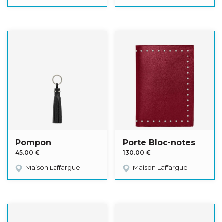
Pompon
Porte Bloc-notes
45.00
€
130.00
€
Maison Laffargue
Maison Laffargue