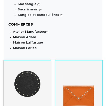
Sac sangle
(3)
Sacs à main
(1)
Sangles et bandoulières
(1)
COMMERCES
Atelier Manufactoum
Maison Adam
Maison Laffargue
Maison Pariès