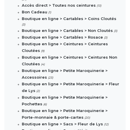
Accès direct > Toutes nos ceintures
(13)
Bon Cadeau
(1)
Boutique en ligne > Cartables > Coins Cloutés
(3)
Boutique en ligne > Cartables > Non Cloutés
(3)
Boutique en ligne > Cartables > Rosace
(3)
Boutique en ligne > Ceintures > Ceintures
Cloutées
(9)
Boutique en ligne > Ceintures > Ceintures Non
Cloutées
(4)
Boutique en ligne > Petite Maroquinerie >
Accessoires
(23)
Boutique en ligne > Petite Maroquinerie > Fleur
de Lys
(2)
Boutique en ligne > Petite Maroquinerie >
Pochettes
(6)
Boutique en ligne > Petite Maroquinerie >
Porte-monnaie & porte-cartes
(20)
Boutique en ligne > Sacs > Fleur de Lys
(12)