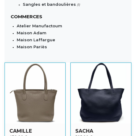
Sangles et bandoulières
(1)
COMMERCES
Atelier Manufactoum
Maison Adam
Maison Laffargue
Maison Pariès
CAMILLE
SACHA