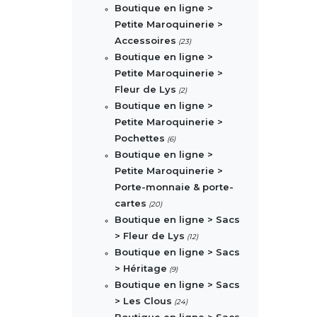
Boutique en ligne >
Petite Maroquinerie >
Accessoires
(23)
Boutique en ligne >
Petite Maroquinerie >
Fleur de Lys
(2)
Boutique en ligne >
Petite Maroquinerie >
Pochettes
(6)
Boutique en ligne >
Petite Maroquinerie >
Porte-monnaie & porte-
cartes
(20)
Boutique en ligne > Sacs
> Fleur de Lys
(12)
Boutique en ligne > Sacs
> Héritage
(9)
Boutique en ligne > Sacs
> Les Clous
(24)
Boutique en ligne > Sacs