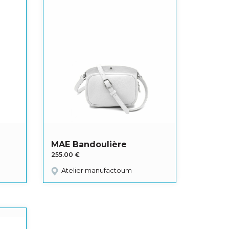
MAE Bandoulière
255.00
€
Atelier manufactoum