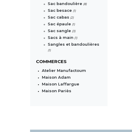
Sac bandoulière
(8)
Sac besace
(1)
Sac cabas
(2)
Sac épaule
(1)
Sac sangle
(3)
Sacs à main
(1)
Sangles et bandoulières
(1)
COMMERCES
Atelier Manufactoum
Maison Adam
Maison Laffargue
Maison Pariès