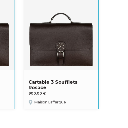
Cartable 3 Soufflets
Rosace
900.00
€
Maison Laffargue