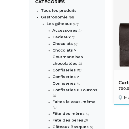
CATÉGORIES
Tous les produits
Gastronomie
(66)
Les gâteaux
(40)
Accessoires
(1)
Cadeaux
(1)
Chocolats
(2)
Chocolats >
Gourmandises
chocolatées
(2)
Confiseries
(12)
Confiseries >
Cart
Confiseries
(7)
700.
Confiseries > Tourons
(5)
Ma
Faites le vous-même
(4)
Fête des mères
(2)
Fête des pères
(3)
Gâteaux Basques
(7)