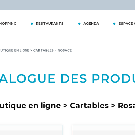
tiques
HOPPING
RESTAURANTS
AGENDA
ESPACE
UTIQUE EN LIGNE > CARTABLES > ROSACE
ALOGUE DES PROD
utique en ligne > Cartables > Ros