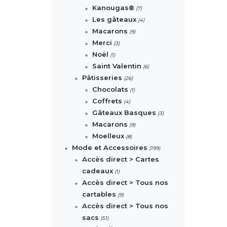
Kanougas®
(7)
Les gâteaux
(4)
Macarons
(9)
Merci
(3)
Noël
(1)
Saint Valentin
(6)
Pâtisseries
(26)
Chocolats
(1)
Coffrets
(4)
Gâteaux Basques
(3)
Macarons
(9)
Moelleux
(8)
Mode et Accessoires
(199)
Accès direct > Cartes
cadeaux
(1)
Accès direct > Tous nos
cartables
(9)
Accès direct > Tous nos
sacs
(51)