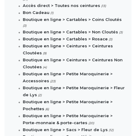
Accès direct > Toutes nos ceintures
(13)
Bon Cadeau
(1)
Boutique en ligne > Cartables > Coins Cloutés
(3)
Boutique en ligne > Cartables > Non Cloutés
(3)
Boutique en ligne > Cartables > Rosace
(3)
Boutique en ligne > Ceintures > Ceintures
Cloutées
(9)
Boutique en ligne > Ceintures > Ceintures Non
Cloutées
(4)
Boutique en ligne > Petite Maroquinerie >
Accessoires
(23)
Boutique en ligne > Petite Maroquinerie > Fleur
de Lys
(2)
Boutique en ligne > Petite Maroquinerie >
Pochettes
(6)
Boutique en ligne > Petite Maroquinerie >
Porte-monnaie & porte-cartes
(20)
Boutique en ligne > Sacs > Fleur de Lys
(12)