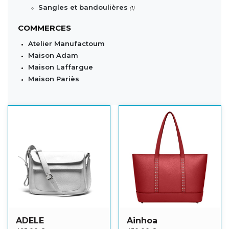
Sangles et bandoulières
(1)
COMMERCES
Atelier Manufactoum
Maison Adam
Maison Laffargue
Maison Pariès
ADELE
Ainhoa