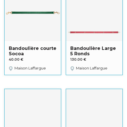
Bandoulière courte
Bandoulière Large
Socoa
5 Ronds
40.00
€
130.00
€
Maison Laffargue
Maison Laffargue