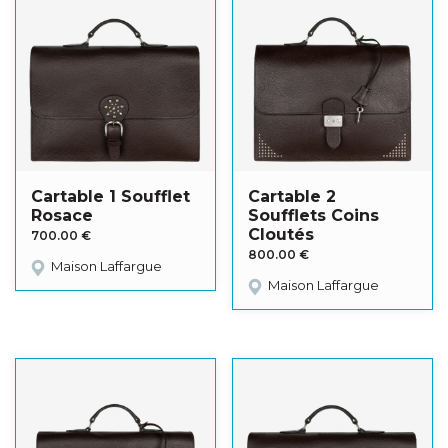
Cartable 1 Soufflet
Cartable 2
Rosace
Soufflets Coins
Cloutés
700.00
€
800.00
€
Maison Laffargue
Maison Laffargue