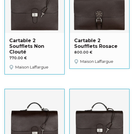
Cartable 2
Cartable 2
Soufflets Non
Soufflets Rosace
Clouté
800.00
€
770.00
€
Maison Laffargue
Maison Laffargue