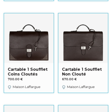
Cartable 1 Soufflet
Cartable 1 Soufflet
Coins Cloutés
Non Clouté
700.00
€
670.00
€
Maison Laffargue
Maison Laffargue