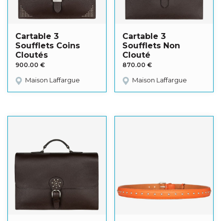
Cartable 3
Cartable 3
Soufflets Coins
Soufflets Non
Cloutés
Clouté
900.00
€
870.00
€
Maison Laffargue
Maison Laffargue