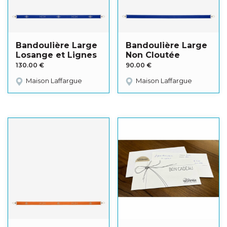
Bandoulière Large
Bandoulière Large
Losange et Lignes
Non Cloutée
130.00
€
90.00
€
Maison Laffargue
Maison Laffargue