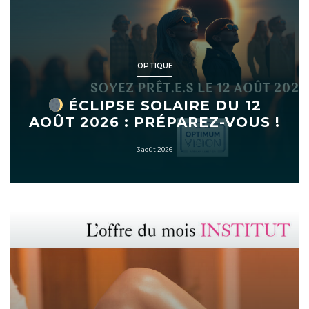
OPTIQUE
ÉCLIPSE SOLAIRE DU 12
AOÛT 2026 : PRÉPAREZ-VOUS !
3 août 2026