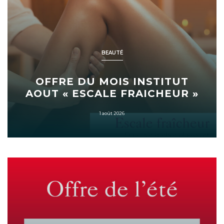
BEAUTÉ
OFFRE DU MOIS INSTITUT
AOUT « ESCALE FRAICHEUR »
1 août 2026