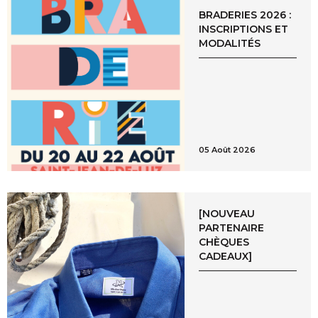
BRADERIES 2026 :
INSCRIPTIONS ET
MODALITÉS
05 Août 2026
[NOUVEAU
PARTENAIRE
CHÈQUES
CADEAUX]