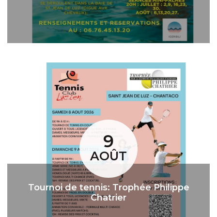
9
AOÛT
Tournoi de tennis: Trophée Philippe
Chatrier