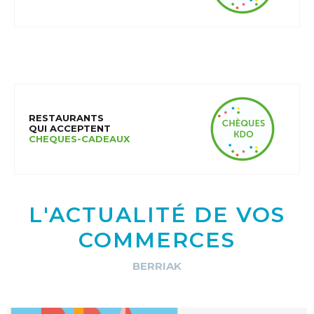
RESTAURANTS
QUI ACCEPTENT
CHEQUES-CADEAUX
L'ACTUALITÉ DE VOS
COMMERCES
BERRIAK