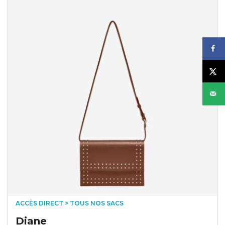
ACCÈS DIRECT > TOUS NOS SACS
Diane