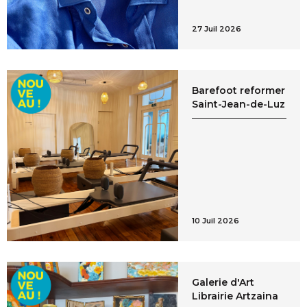
27 Juil 2026
Barefoot reformer
Saint-Jean-de-Luz
10 Juil 2026
Galerie d'Art
Librairie Artzaina