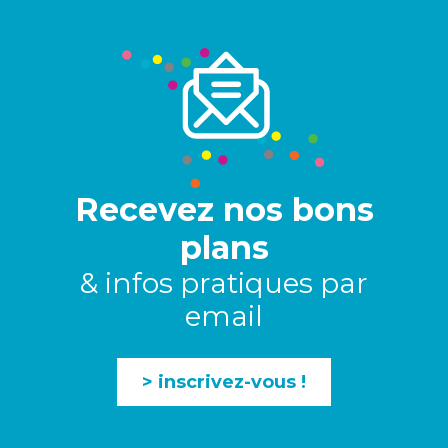
Recevez nos bons
plans
& infos pratiques par
email
> inscrivez-vous !