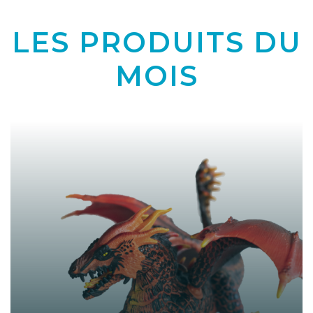
LES PRODUITS DU
MOIS