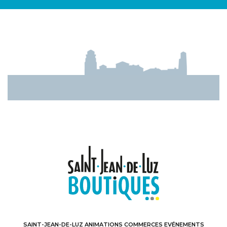
SAINT-JEAN-DE-LUZ ANIMATIONS COMMERCES EVÉNEMENTS