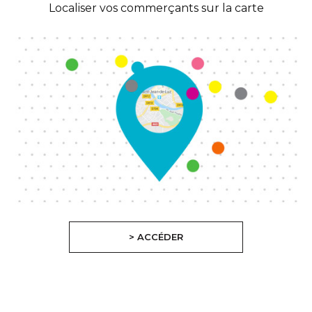
Localiser vos commerçants sur la carte
> ACCÉDER