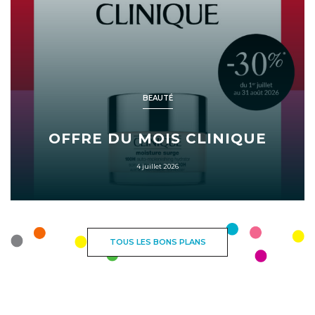
BEAUTÉ
OFFRE DU MOIS CLINIQUE
4 juillet 2026
TOUS LES BONS PLANS