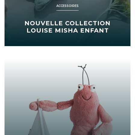
ACCESSOIRES
NOUVELLE COLLECTION
LOUISE MISHA ENFANT