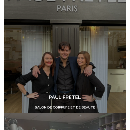
PAUL FRETEL
SALON DE COIFFURE ET DE BEAUTÉ