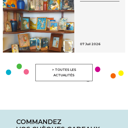
07 Juil 2026
> TOUTES LES
ACTUALITÉS
COMMANDEZ