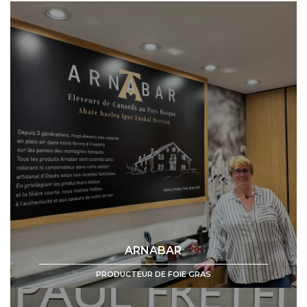
ARNABAR
PRODUCTEUR DE FOIE GRAS