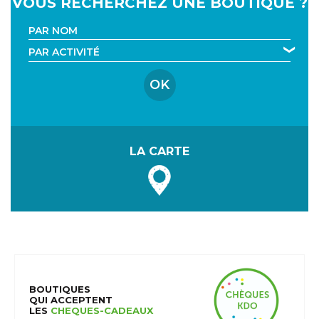
VOUS RECHERCHEZ UNE BOUTIQUE ?
Recherche par nom
Recherche par activité
LA CARTE
BOUTIQUES
QUI ACCEPTENT
LES
CHEQUES-CADEAUX