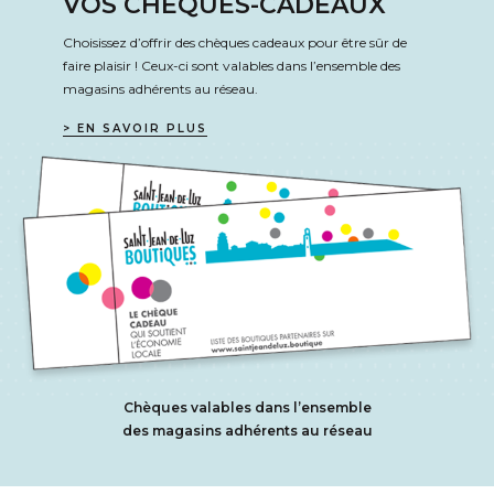
VOS CHÈQUES-CADEAUX
Choisissez d’offrir des chèques cadeaux pour être sûr de
faire plaisir ! Ceux-ci sont valables dans l’ensemble des
magasins adhérents au réseau.
> EN SAVOIR PLUS
Chèques valables dans l’ensemble
des magasins adhérents au réseau