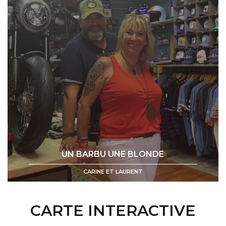
UN BARBU UNE BLONDE
CARINE ET LAURENT
CARTE INTERACTIVE