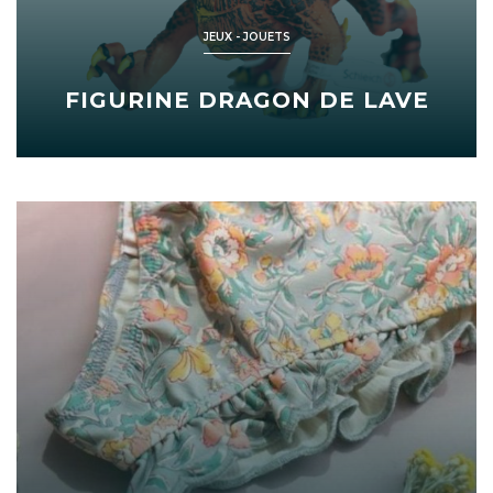
JEUX - JOUETS
FIGURINE DRAGON DE LAVE