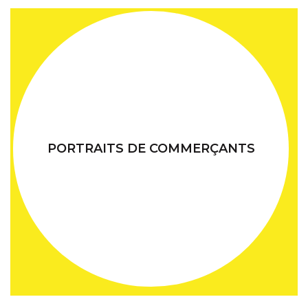
PORTRAITS DE COMMERÇANTS