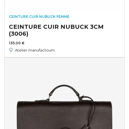
CEINTURE CUIR NUBUCK FEMME
CEINTURE CUIR NUBUCK 3CM
(3006)
135.00
€
Atelier manufactoum