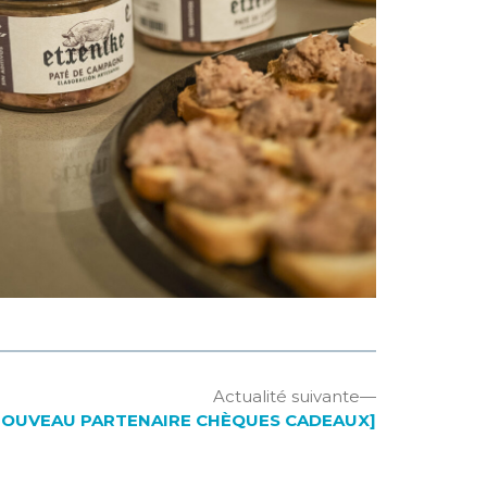
Actualité
Actualité suivante
suivante
NOUVEAU PARTENAIRE CHÈQUES CADEAUX]
: