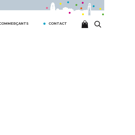
 COMMERÇANTS
CONTACT