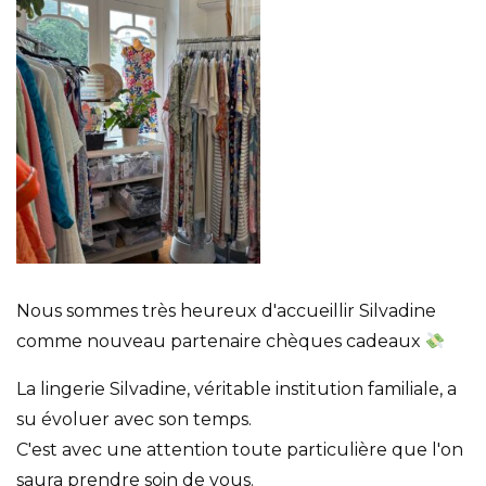
Nous sommes très heureux d'accueillir Silvadine
comme nouveau partenaire chèques cadeaux
La lingerie Silvadine, véritable institution familiale, a
su évoluer avec son temps.
C'est avec une attention toute particulière que l'on
saura prendre soin de vous.