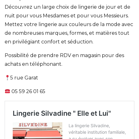
Découvrez un large choix de lingerie de jour et de
nuit pour vous Mesdames et pour vous Messieurs.
Mettez votre lingerie aux couleurs de la mode avec
de nombreuses marques, formes, et matières tout
en privilégiant confort et séduction.
Possibilité de prendre RDV en magasin pour des
achats en téléphonant.
5 rue Garat
05 59 26 01 65