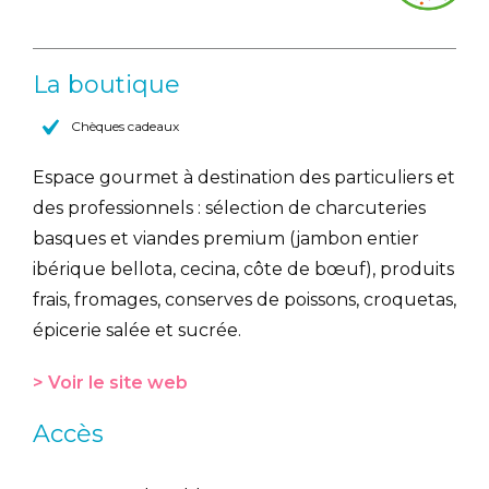
La boutique
Chèques cadeaux
Espace gourmet à destination des particuliers et
des professionnels : sélection de charcuteries
basques et viandes premium (jambon entier
ibérique bellota, cecina, côte de bœuf), produits
frais, fromages, conserves de poissons, croquetas,
épicerie salée et sucrée.
> Voir le site web
Accès