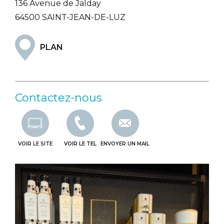
136 Avenue de Jalday
64500 SAINT-JEAN-DE-LUZ
PLAN
Contactez-nous
VOIR LE SITE
VOIR LE TEL
ENVOYER UN MAIL