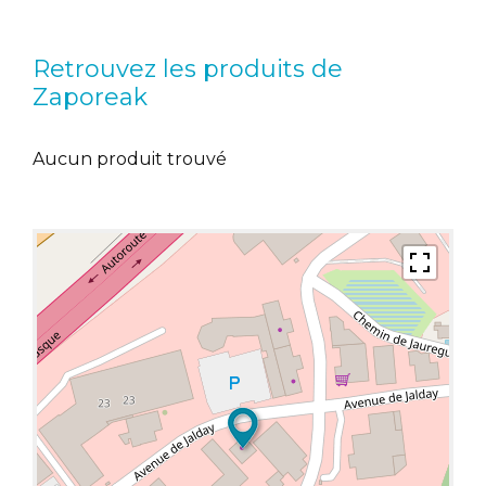
Retrouvez les produits de
Zaporeak
Aucun produit trouvé