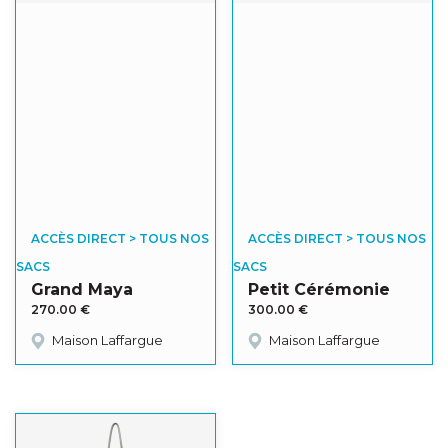
ACCÈS DIRECT > TOUS NOS
ACCÈS DIRECT > TOUS NOS
SACS
SACS
Grand Maya
Petit Cérémonie
270.00
€
300.00
€
Maison Laffargue
Maison Laffargue