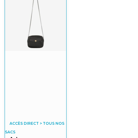
ACCÈS DIRECT > TOUS NOS
SACS