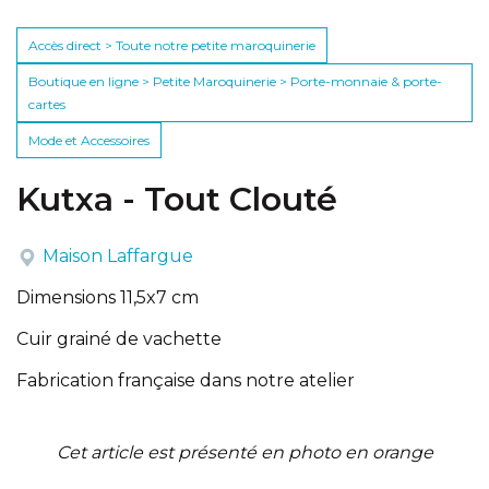
Accès direct > Toute notre petite maroquinerie
Boutique en ligne > Petite Maroquinerie > Porte-monnaie & porte-
cartes
Mode et Accessoires
Kutxa - Tout Clouté
Maison Laffargue
Dimensions 11,5x7 cm
Cuir grainé de vachette
Fabrication française dans notre atelier
Cet article est présenté en photo en orange