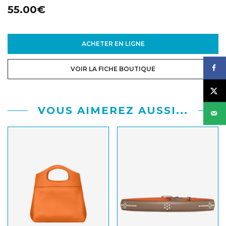
55.00€
ACHETER EN LIGNE
VOIR LA FICHE BOUTIQUE
VOUS AIMEREZ AUSSI...