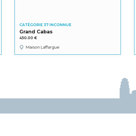
CATÉGORIE 37 INCONNUE
Grand Cabas
450.00
€
Maison Laffargue