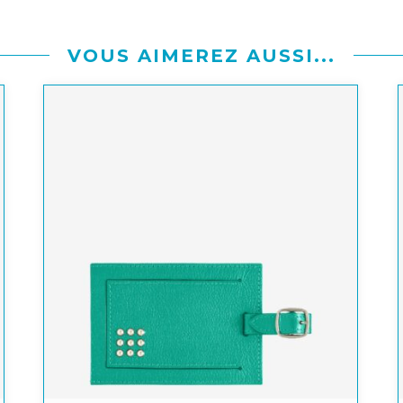
VOUS AIMEREZ AUSSI...