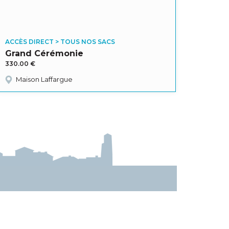
ACCÈS DIRECT > TOUS NOS SACS
Grand Cérémonie
330.00
€
Maison Laffargue