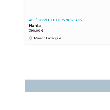
ACCÈS DIRECT > TOUS NOS SACS
Nahia
390.00
€
Maison Laffargue