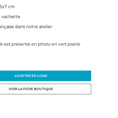
,5x7 cm
e vachette
ançaise dans notre atelier
le est présenté en photo en vert prairie
ACHETER EN LIGNE
VOIR LA FICHE BOUTIQUE