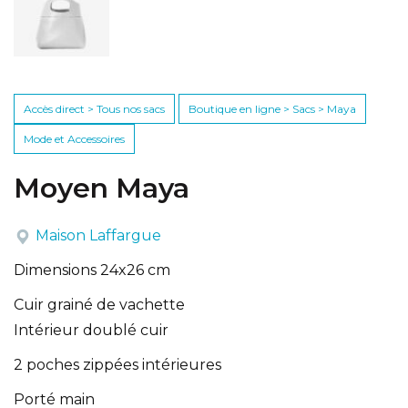
Accès direct > Tous nos sacs
Boutique en ligne > Sacs > Maya
Mode et Accessoires
Moyen Maya
Maison Laffargue
Dimensions 24x26 cm
Cuir grainé de vachette
Intérieur doublé cuir
2 poches zippées intérieures
Porté main