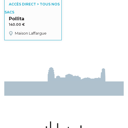
ACCÈS DIRECT > TOUS NOS
SACS
Pollita
140.00
€
Maison Laffargue