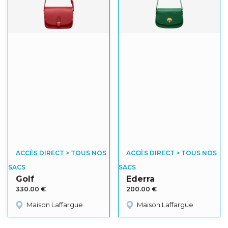
ACCÈS DIRECT > TOUS NOS
ACCÈS DIRECT > TOUS NOS
SACS
SACS
Golf
Ederra
330.00
€
200.00
€
Maison Laffargue
Maison Laffargue