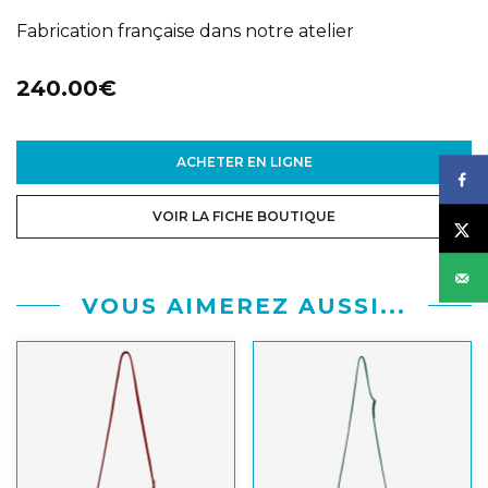
Fabrication française dans notre atelier
240.00€
ACHETER EN LIGNE
VOIR LA FICHE BOUTIQUE
VOUS AIMEREZ AUSSI...