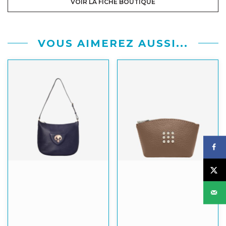
VOIR LA FICHE BOUTIQUE
VOUS AIMEREZ AUSSI...