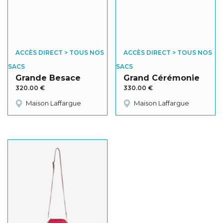
ACCÈS DIRECT > TOUS NOS
ACCÈS DIRECT > TOUS NOS
SACS
SACS
Grande Besace
Grand Cérémonie
320.00
€
330.00
€
Maison Laffargue
Maison Laffargue