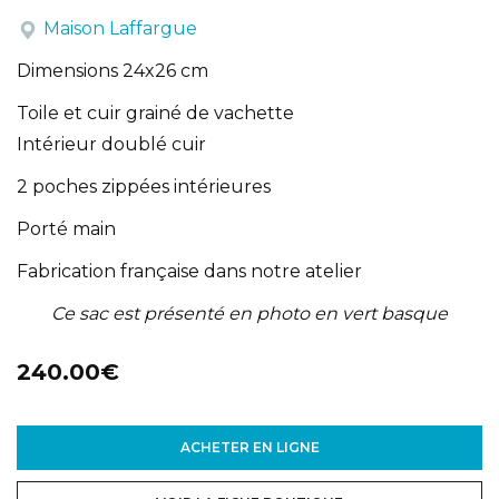
Maison Laffargue
Dimensions 24x26 cm
Toile et cuir grainé de vachette
Intérieur doublé cuir
2 poches zippées intérieures
Porté main
Fabrication française dans notre atelier
Ce sac est présenté en photo en vert basque
240.00€
ACHETER EN LIGNE