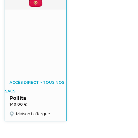
ACCÈS DIRECT > TOUS NOS
SACS
Pollita
140.00
€
Maison Laffargue