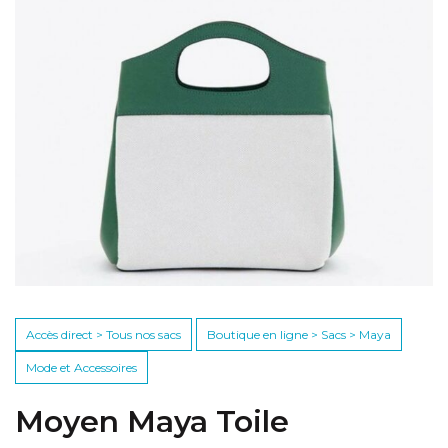
Accès direct > Tous nos sacs
Boutique en ligne > Sacs > Maya
Mode et Accessoires
Moyen Maya Toile