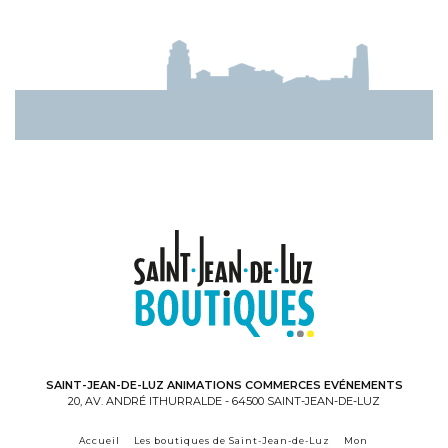
SAINT-JEAN-DE-LUZ ANIMATIONS COMMERCES EVÉNEMENTS
20, AV. ANDRÉ ITHURRALDE - 64500 SAINT-JEAN-DE-LUZ
Accueil
Les boutiques de Saint-Jean-de-Luz
Mon