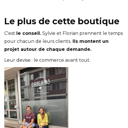
Le plus de cette boutique
C'est
le conseil.
Sylvie et Florian prennent le temps
pour chacun de leurs clients.
Ils montent un
projet autour de chaque demande.
Leur devise : le commerce avant tout.