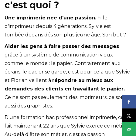
c'est quoi ?
Une imprimerie née d'une passion.
Fille
d'imprimeur depuis 4 générations, Sylvie est
tombée dedans dés son plus jeune âge. Son but ?
Aider les gens à faire passer des messages
grâce à un système de communication vieux
comme le monde : le papier. Contrairement aux
écrans, le papier se garde, c'est pour cela que Sylvie
et Florian veillent à
répondre au mieux aux
demandes des clients en travaillant le papier.
Ce ne sont pas seulement des imprimeurs, ce sont
aussi des graphistes.
D'une formation bac professionnel imprimerie, cela
fait maintenant 22 ans que Sylvie exerce ce métier.
Au-delà d'être son métier, c'est sa passion.