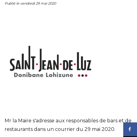
Publié le vendredi 29 mai 2020
Mr la Maire s'adresse aux responsables de bars et de
restaurants dans un courrier du 29 mai 2020.