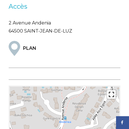
Accès
2 Avenue Andenia
64500 SAINT-JEAN-DE-LUZ
PLAN