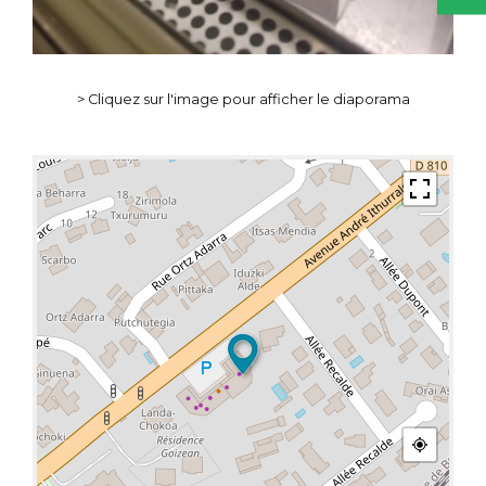
> Cliquez sur l'image pour afficher le diaporama