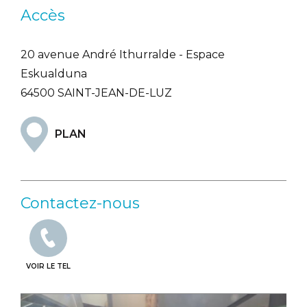
Accès
20 avenue André Ithurralde - Espace
Eskualduna
64500 SAINT-JEAN-DE-LUZ
PLAN
Contactez-nous
VOIR LE TEL