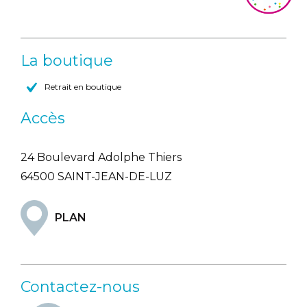
La boutique
Retrait en boutique
Accès
24 Boulevard Adolphe Thiers
64500 SAINT-JEAN-DE-LUZ
PLAN
Contactez-nous