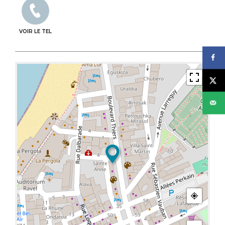
VOIR LE TEL