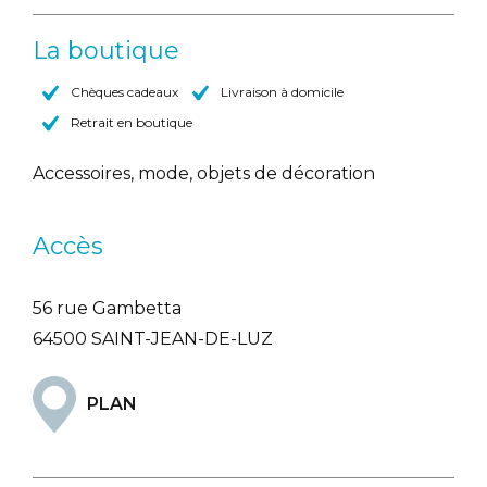
La boutique
Chèques cadeaux
Livraison à domicile
Retrait en boutique
Accessoires, mode, objets de décoration
Accès
56 rue Gambetta
64500 SAINT-JEAN-DE-LUZ
PLAN