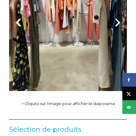
Previous
Next
> Cliquez sur l'image pour afficher le diaporama
Sélection de produits