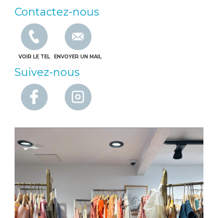
Contactez-nous
VOIR LE TEL
ENVOYER UN MAIL
Suivez-nous