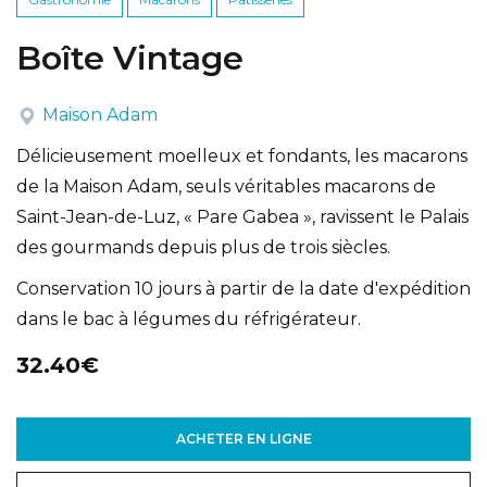
Boîte Vintage
Maison Adam
Délicieusement moelleux et fondants, les macarons
de la Maison Adam, seuls véritables macarons de
Saint-Jean-de-Luz, « Pare Gabea », ravissent le Palais
des gourmands depuis plus de trois siècles.
Conservation 10 jours à partir de la date d'expédition
dans le bac à légumes du réfrigérateur.
32.40€
ACHETER EN LIGNE