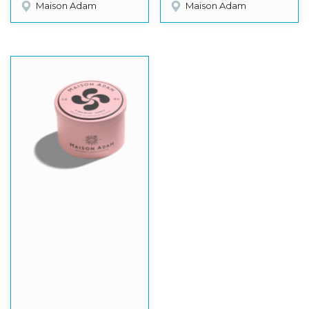
Maison Adam
Maison Adam