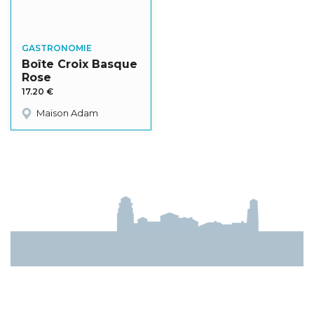
GASTRONOMIE
Boîte Croix Basque
Rose
17.20
€
Maison Adam