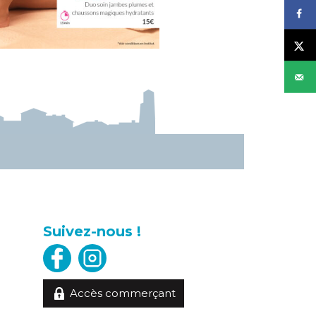
Suivez-nous !
Accès commerçant