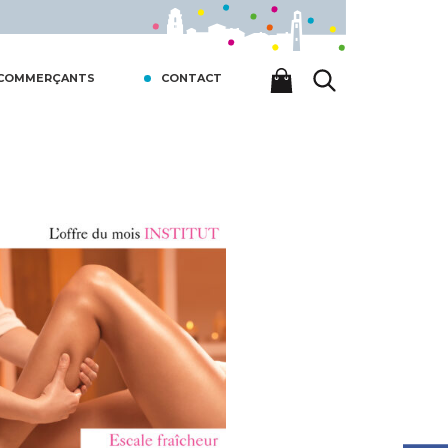
 COMMERÇANTS
CONTACT