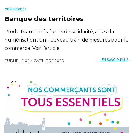
COMMERCES
Banque des territoires
Produits autorisés, fonds de solidarité, aide à la
numérisation : un nouveau train de mesures pour le
commerce. Voir l'article
+ EN SAVOIR PLUS
PUBLIÉ LE 04 NOVEMBRE 2020