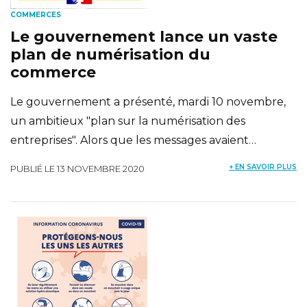
COMMERCES
Le gouvernement lance un vaste
plan de numérisation du
commerce
Le gouvernement a présenté, mardi 10 novembre,
un ambitieux "plan sur la numérisation des
entreprises". Alors que les messages avaient…
+ EN SAVOIR PLUS
PUBLIÉ LE 13 NOVEMBRE 2020