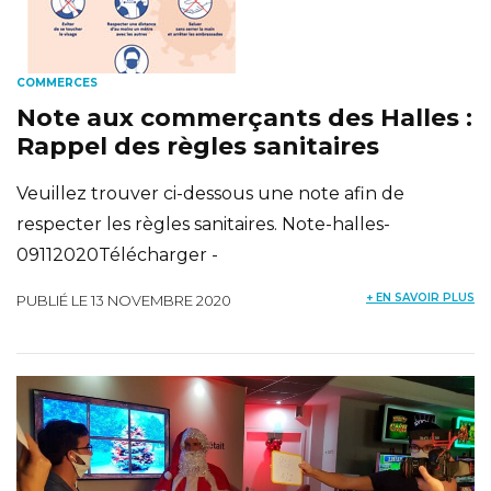
COMMERCES
Note aux commerçants des Halles :
Rappel des règles sanitaires
Veuillez trouver ci-dessous une note afin de
respecter les règles sanitaires. Note-halles-
09112020Télécharger -
+ EN SAVOIR PLUS
PUBLIÉ LE 13 NOVEMBRE 2020