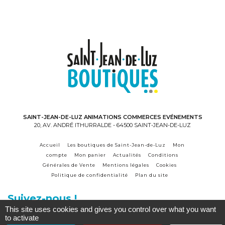
SAINT-JEAN-DE-LUZ ANIMATIONS COMMERCES EVÉNEMENTS
20, AV. ANDRÉ ITHURRALDE - 64500 SAINT-JEAN-DE-LUZ
Accueil
Les boutiques de Saint-Jean-de-Luz
Mon
compte
Mon panier
Actualités
Conditions
Générales de Vente
Mentions légales
Cookies
Politique de confidentialité
Plan du site
Suivez-nous !
This site uses cookies and gives you control over what you want
to activate
Accès commerçant