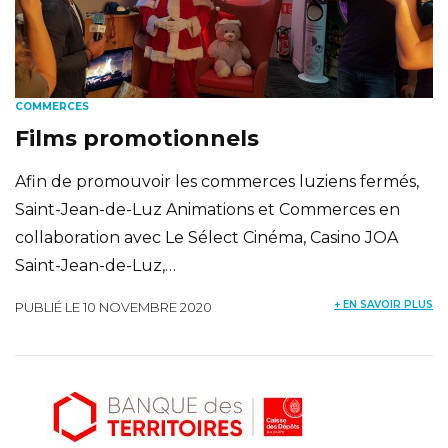
COMMERCES
Films promotionnels
Afin de promouvoir les commerces luziens fermés,
Saint-Jean-de-Luz Animations et Commerces en
collaboration avec Le Sélect Cinéma, Casino JOA
Saint-Jean-de-Luz,…
+ EN SAVOIR PLUS
PUBLIÉ LE 10 NOVEMBRE 2020