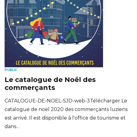
PUBLIC
Le catalogue de Noël des
commerçants
CATALOGUE-DE-NOEL-SJD-web-3Télécharger Le
catalogue de noël 2020 des commerçants luziens
est arrivé. Il est disponible à l'office de tourisme et
dans…