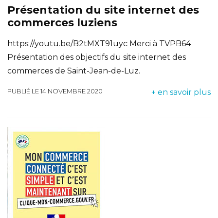
Présentation du site internet des
commerces luziens
https://youtu.be/B2tMXT91uyc Merci à TVPB64
Présentation des objectifs du site internet des
commerces de Saint-Jean-de-Luz.
PUBLIÉ LE 14 NOVEMBRE 2020
+ en savoir plus