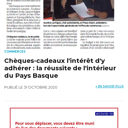
COMMERCES
Chèques-cadeaux l'intérêt d'y
adhérer : la réussite de l'intérieur
du Pays Basque
+ EN SAVOIR PLUS
PUBLIÉ LE 31 OCTOBRE 2020