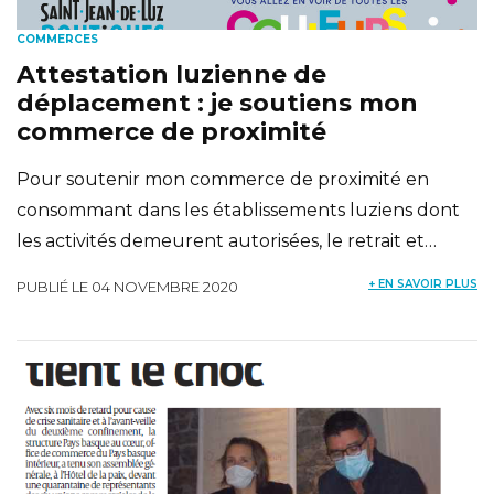
COMMERCES
Attestation luzienne de
déplacement : je soutiens mon
commerce de proximité
Pour soutenir mon commerce de proximité en
consommant dans les établissements luziens dont
les activités demeurent autorisées, le retrait et…
+ EN SAVOIR PLUS
PUBLIÉ LE 04 NOVEMBRE 2020